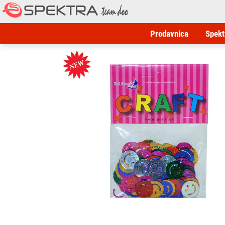
Prodavnica
Spekt