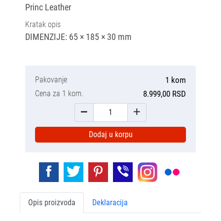
Princ Leather
Kratak opis
DIMENZIJE: 65 × 185 × 30 mm
Pakovanje
1 kom
Cena za 1 kom.
8.999,00 RSD
Dodaj u korpu
Opis proizvoda
Deklaracija