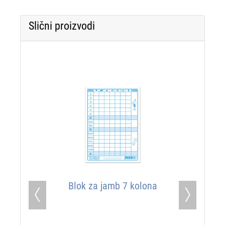
Slični proizvodi
Blok za jamb 7 kolona
Previous
Next