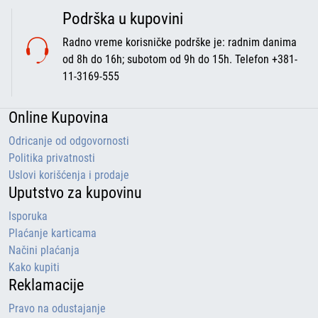
Podrška u kupovini
Radno vreme korisničke podrške je: radnim danima
od 8h do 16h; subotom od 9h do 15h. Telefon +381-
11-3169-555
Online Kupovina
Odricanje od odgovornosti
Politika privatnosti
Uslovi korišćenja i prodaje
Uputstvo za kupovinu
Isporuka
Plaćanje karticama
Načini plaćanja
Kako kupiti
Reklamacije
Pravo na odustajanje