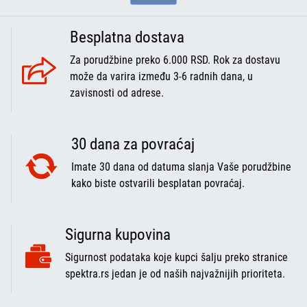
Besplatna dostava
Za porudžbine preko 6.000 RSD. Rok za dostavu
može da varira između 3-6 radnih dana, u
zavisnosti od adrese.
30 dana za povraćaj
Imate 30 dana od datuma slanja Vaše porudžbine
kako biste ostvarili besplatan povraćaj.
Sigurna kupovina
Sigurnost podataka koje kupci šalju preko stranice
spektra.rs jedan je od naših najvažnijih prioriteta.