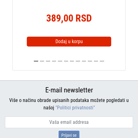
389,00 RSD
Dodaj u korpu
E-mail newsletter
Više o načinu obrade upisanih podataka možete pogledati u
našoj
"Politici privatnosti"
Prijavi se