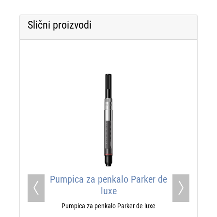
Slični proizvodi
Pumpica za penkalo Parker de
luxe
Previous
Next
Pumpica za penkalo Parker de luxe