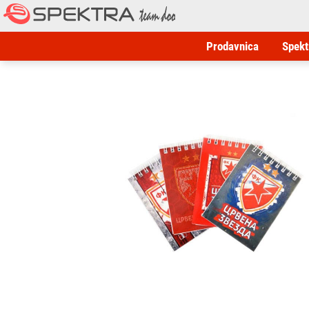
Prodavnica
Spekt