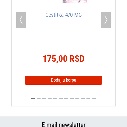
Čestitka 4/0 MC
Previous
Next
175,00 RSD
Dodaj u korpu
E-mail newsletter