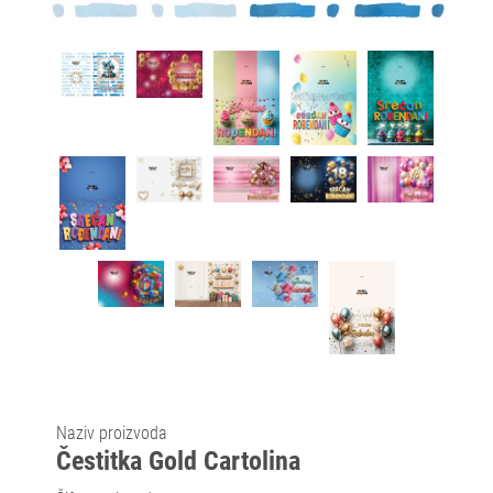
Naziv proizvoda
Čestitka Gold Cartolina