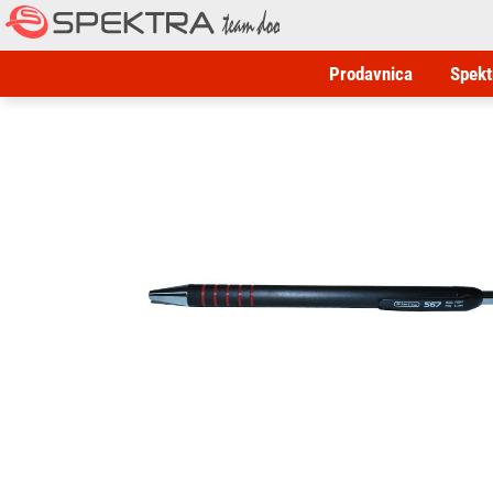
Prodavnica
Spekt