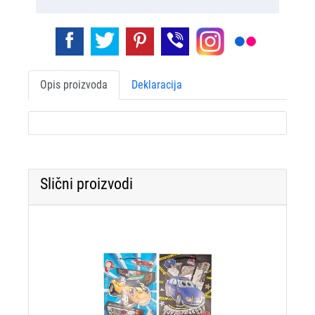
Opis proizvoda
Deklaracija
Slični proizvodi