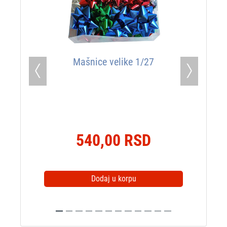
Mašnice velike 1/27
Previous
Next
540,00 RSD
Dodaj u korpu