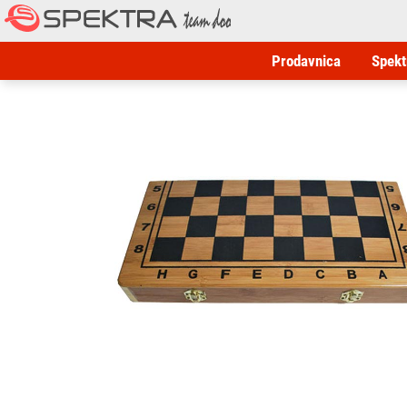
Prodavnica
Spekt