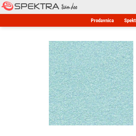
Prodavnica
Spekt