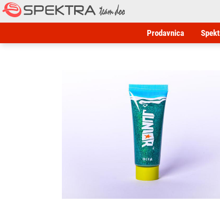
Prodavnica
Spekt