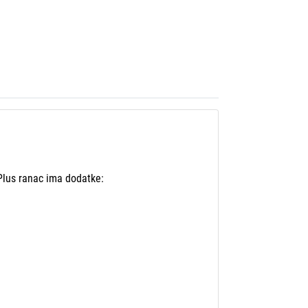
 Plus ranac ima dodatke: