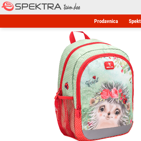
Prodavnica
Spekt